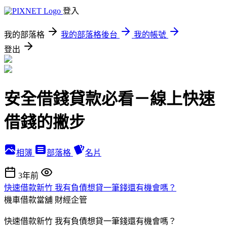
登入
我的部落格
我的部落格後台
我的帳號
登出
安全借錢貸款必看－線上快速
借錢的撇步
相簿
部落格
名片
3年前
快速借款新竹 我有負債想貸一筆錢還有機會嗎？
機車借款當舖
財經企管
快速借款新竹 我有負債想貸一筆錢還有機會嗎？